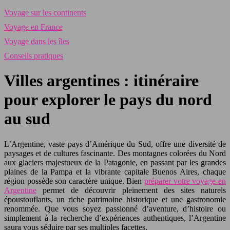
Voyage sur les continents
Voyage en France
Voyage dans les îles
Conseils pratiques
Villes argentines : itinéraire
pour explorer le pays du nord
au sud
L’Argentine, vaste pays d’Amérique du Sud, offre une diversité de
paysages et de cultures fascinante. Des montagnes colorées du Nord
aux glaciers majestueux de la Patagonie, en passant par les grandes
plaines de la Pampa et la vibrante capitale Buenos Aires, chaque
région possède son caractère unique. Bien
préparer votre voyage en
Argentine
permet de découvrir pleinement des sites naturels
époustouflants, un riche patrimoine historique et une gastronomie
renommée. Que vous soyez passionné d’aventure, d’histoire ou
simplement à la recherche d’expériences authentiques, l’Argentine
saura vous séduire par ses multiples facettes.