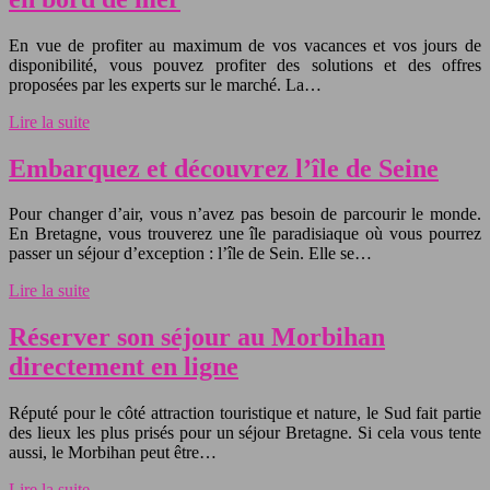
En vue de profiter au maximum de vos vacances et vos jours de
disponibilité, vous pouvez profiter des solutions et des offres
proposées par les experts sur le marché. La…
Lire la suite
Embarquez et découvrez l’île de Seine
Pour changer d’air, vous n’avez pas besoin de parcourir le monde.
En Bretagne, vous trouverez une île paradisiaque où vous pourrez
passer un séjour d’exception : l’île de Sein. Elle se…
Lire la suite
Réserver son séjour au Morbihan
directement en ligne
Réputé pour le côté attraction touristique et nature, le Sud fait partie
des lieux les plus prisés pour un séjour Bretagne. Si cela vous tente
aussi, le Morbihan peut être…
Lire la suite