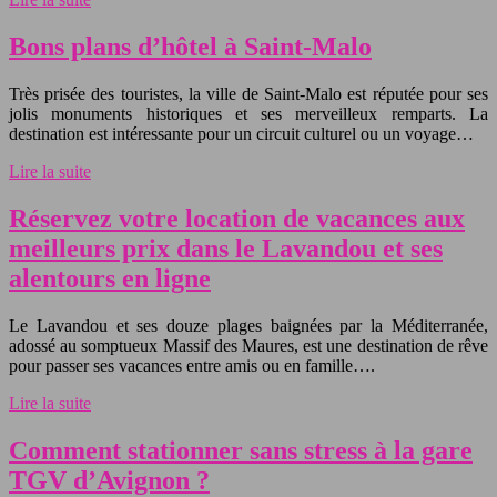
Bons plans d’hôtel à Saint-Malo
Très prisée des touristes, la ville de Saint-Malo est réputée pour ses
jolis monuments historiques et ses merveilleux remparts. La
destination est intéressante pour un circuit culturel ou un voyage…
Lire la suite
Réservez votre location de vacances aux
meilleurs prix dans le Lavandou et ses
alentours en ligne
Le Lavandou et ses douze plages baignées par la Méditerranée,
adossé au somptueux Massif des Maures, est une destination de rêve
pour passer ses vacances entre amis ou en famille….
Lire la suite
Comment stationner sans stress à la gare
TGV d’Avignon ?