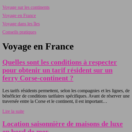
Voyage sur les continents
Voyage en France
Voyage dans les îles
Conseils pratiques
Voyage en France
Quelles sont les conditions à respecter
pour obtenir un tarif résident sur un
ferry Corse-continent ?
Les tarifs résidents permettent, selon les compagnies et les lignes, de
bénéficier de conditions tarifaires spécifiques. Avant de réserver une
traversée entre la Corse et le continent, il est important…
Lire la suite
Location saisonnière de maisons de luxe
en bord de mer