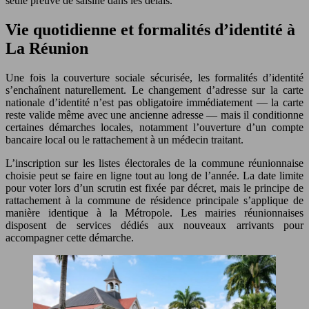
seule preuve de saisine dans les délais.
Vie quotidienne et formalités d’identité à
La Réunion
Une fois la couverture sociale sécurisée, les formalités d’identité
s’enchaînent naturellement. Le changement d’adresse sur la carte
nationale d’identité n’est pas obligatoire immédiatement — la carte
reste valide même avec une ancienne adresse — mais il conditionne
certaines démarches locales, notamment l’ouverture d’un compte
bancaire local ou le rattachement à un médecin traitant.
L’inscription sur les listes électorales de la commune réunionnaise
choisie peut se faire en ligne tout au long de l’année. La date limite
pour voter lors d’un scrutin est fixée par décret, mais le principe de
rattachement à la commune de résidence principale s’applique de
manière identique à la Métropole. Les mairies réunionnaises
disposent de services dédiés aux nouveaux arrivants pour
accompagner cette démarche.