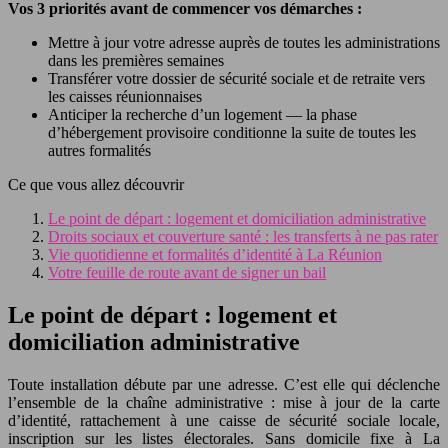
Vos 3 priorités avant de commencer vos démarches :
Mettre à jour votre adresse auprès de toutes les administrations
dans les premières semaines
Transférer votre dossier de sécurité sociale et de retraite vers
les caisses réunionnaises
Anticiper la recherche d’un logement — la phase
d’hébergement provisoire conditionne la suite de toutes les
autres formalités
Ce que vous allez découvrir
Le point de départ : logement et domiciliation administrative
Droits sociaux et couverture santé : les transferts à ne pas rater
Vie quotidienne et formalités d’identité à La Réunion
Votre feuille de route avant de signer un bail
Le point de départ : logement et
domiciliation administrative
Toute installation débute par une adresse. C’est elle qui déclenche
l’ensemble de la chaîne administrative : mise à jour de la carte
d’identité, rattachement à une caisse de sécurité sociale locale,
inscription sur les listes électorales. Sans domicile fixe à La