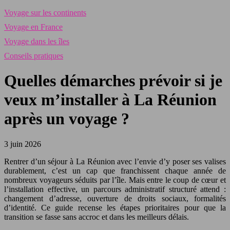
Voyage sur les continents
Voyage en France
Voyage dans les îles
Conseils pratiques
Quelles démarches prévoir si je
veux m’installer à La Réunion
après un voyage ?
3 juin 2026
Rentrer d’un séjour à La Réunion avec l’envie d’y poser ses valises
durablement, c’est un cap que franchissent chaque année de
nombreux voyageurs séduits par l’île. Mais entre le coup de cœur et
l’installation effective, un parcours administratif structuré attend :
changement d’adresse, ouverture de droits sociaux, formalités
d’identité. Ce guide recense les étapes prioritaires pour que la
transition se fasse sans accroc et dans les meilleurs délais.