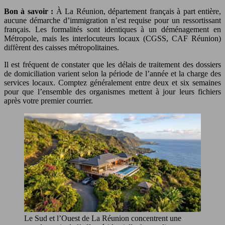
Bon à savoir :
À La Réunion, département français à part entière,
aucune démarche d’immigration n’est requise pour un ressortissant
français. Les formalités sont identiques à un déménagement en
Métropole, mais les interlocuteurs locaux (CGSS, CAF Réunion)
diffèrent des caisses métropolitaines.
Il est fréquent de constater que les délais de traitement des dossiers
de domiciliation varient selon la période de l’année et la charge des
services locaux. Comptez généralement entre deux et six semaines
pour que l’ensemble des organismes mettent à jour leurs fichiers
après votre premier courrier.
Le Sud et l’Ouest de La Réunion concentrent une