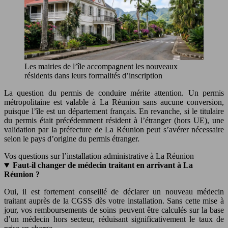
Les mairies de l’île accompagnent les nouveaux
résidents dans leurs formalités d’inscription
La question du permis de conduire mérite attention. Un permis
métropolitaine est valable à La Réunion sans aucune conversion,
puisque l’île est un département français. En revanche, si le titulaire
du permis était précédemment résident à l’étranger (hors UE), une
validation par la préfecture de La Réunion peut s’avérer nécessaire
selon le pays d’origine du permis étranger.
Vos questions sur l’installation administrative à La Réunion
Faut-il changer de médecin traitant en arrivant à La
Réunion ?
Oui, il est fortement conseillé de déclarer un nouveau médecin
traitant auprès de la CGSS dès votre installation. Sans cette mise à
jour, vos remboursements de soins peuvent être calculés sur la base
d’un médecin hors secteur, réduisant significativement le taux de