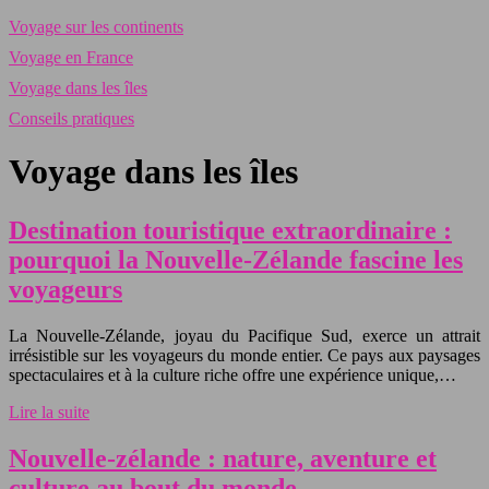
Voyage sur les continents
Voyage en France
Voyage dans les îles
Conseils pratiques
Voyage dans les îles
Destination touristique extraordinaire :
pourquoi la Nouvelle-Zélande fascine les
voyageurs
La Nouvelle-Zélande, joyau du Pacifique Sud, exerce un attrait
irrésistible sur les voyageurs du monde entier. Ce pays aux paysages
spectaculaires et à la culture riche offre une expérience unique,…
Lire la suite
Nouvelle-zélande : nature, aventure et
culture au bout du monde