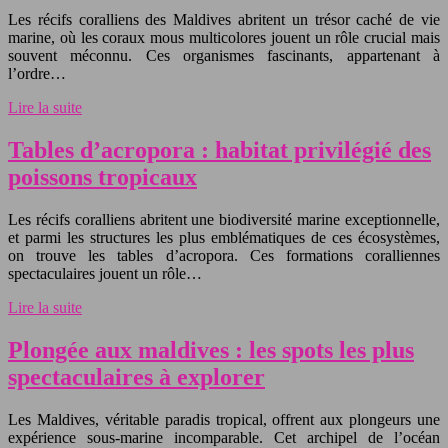
Les récifs coralliens des Maldives abritent un trésor caché de vie
marine, où les coraux mous multicolores jouent un rôle crucial mais
souvent méconnu. Ces organismes fascinants, appartenant à
l’ordre…
Lire la suite
Tables d’acropora : habitat privilégié des
poissons tropicaux
Les récifs coralliens abritent une biodiversité marine exceptionnelle,
et parmi les structures les plus emblématiques de ces écosystèmes,
on trouve les tables d’acropora. Ces formations coralliennes
spectaculaires jouent un rôle…
Lire la suite
Plongée aux maldives : les spots les plus
spectaculaires à explorer
Les Maldives, véritable paradis tropical, offrent aux plongeurs une
expérience sous-marine incomparable. Cet archipel de l’océan