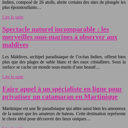
Indien, composé de 26 atolls, abrite certains des sites de plongée les
plus époustouflants…
Lire la suite
Spectacle naturel incomparable : les
merveilles sous-marines à observer aux
maldives
Les Maldives, archipel paradisiaque de l’océan Indien, offrent bien
plus que des plages de sable blanc et des eaux cristallines. Sous la
surface se cache un monde sous-marin d’une beauté…
Lire la suite
Faire appel à un spécialiste en ligne pour
privatiser un catamaran en Martinique
Martinique est une île paradisiaque qui attire aussi bien les amoureux
de la nature que les amateurs de bateau. Cette destination représente
le choix idéal pour découvrir des lieux uniques…