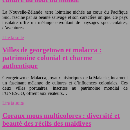
La Nouvelle-Zélande, terre lointaine nichée au cœur du Pacifique
Sud, fascine par sa beauté sauvage et son caractère unique. Ce pays
insulaire offre un mélange envoûtant de paysages spectaculaires,
d’aventures…
Lire la suite
Villes de georgetown et malacca :
patrimoine colonial et charme
authentique
Georgetown et Malacca, joyaux historiques de la Malaisie, incarnent
un fascinant mélange de cultures et d’influences coloniales. Ces
deux villes portuaires, inscrites au patrimoine mondial de
l’UNESCO, offrent aux visiteurs…
Lire la suite
Coraux mous multicolores : diversité et
beauté des récifs des maldives