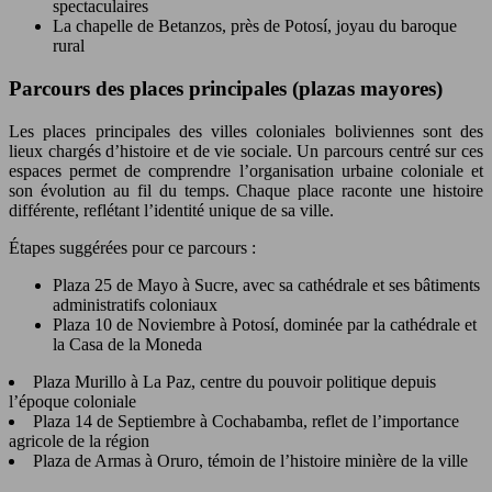
spectaculaires
La chapelle de Betanzos, près de Potosí, joyau du baroque
rural
Parcours des places principales (plazas mayores)
Les places principales des villes coloniales boliviennes sont des
lieux chargés d’histoire et de vie sociale. Un parcours centré sur ces
espaces permet de comprendre l’organisation urbaine coloniale et
son évolution au fil du temps. Chaque place raconte une histoire
différente, reflétant l’identité unique de sa ville.
Étapes suggérées pour ce parcours :
Plaza 25 de Mayo à Sucre, avec sa cathédrale et ses bâtiments
administratifs coloniaux
Plaza 10 de Noviembre à Potosí, dominée par la cathédrale et
la Casa de la Moneda
Plaza Murillo à La Paz, centre du pouvoir politique depuis
l’époque coloniale
Plaza 14 de Septiembre à Cochabamba, reflet de l’importance
agricole de la région
Plaza de Armas à Oruro, témoin de l’histoire minière de la ville