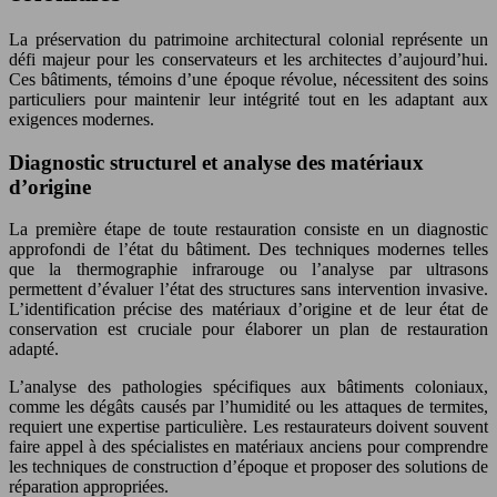
La préservation du patrimoine architectural colonial représente un
défi majeur pour les conservateurs et les architectes d’aujourd’hui.
Ces bâtiments, témoins d’une époque révolue, nécessitent des soins
particuliers pour maintenir leur intégrité tout en les adaptant aux
exigences modernes.
Diagnostic structurel et analyse des matériaux
d’origine
La première étape de toute restauration consiste en un diagnostic
approfondi de l’état du bâtiment. Des techniques modernes telles
que la thermographie infrarouge ou l’analyse par ultrasons
permettent d’évaluer l’état des structures sans intervention invasive.
L’identification précise des matériaux d’origine et de leur état de
conservation est cruciale pour élaborer un plan de restauration
adapté.
L’analyse des pathologies spécifiques aux bâtiments coloniaux,
comme les dégâts causés par l’humidité ou les attaques de termites,
requiert une expertise particulière. Les restaurateurs doivent souvent
faire appel à des spécialistes en matériaux anciens pour comprendre
les techniques de construction d’époque et proposer des solutions de
réparation appropriées.