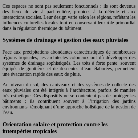
Ces espaces ne sont pas seulement fonctionnels ; ils sont devenus
des lieux de vie à part entière, propices à la détente et aux
interactions sociales. Leur design varie selon les régions, reflétant les
influences culturelles locales tout en conservant leur rôle primordial
dans la régulation thermique du bâtiment.
Systèmes de drainage et gestion des eaux pluviales
Face aux précipitations abondantes caractéristiques de nombreuses
régions tropicales, les architectes coloniaux ont dû développer des
systèmes de drainage sophistiqués. Les toits à forte pente, souvent
équipés de gouttières et de descentes d’eau élaborées, permettent
une évacuation rapide des eaux de pluie.
Au niveau du sol, des caniveaux et des systèmes de collecte des
eaux pluviales ont été intégrés à l’architecture, parfois de manière
très esthétique. Ces dispositifs ne se contentent pas de protéger les
bâtiments ; ils contribuent souvent à l’irrigation des jardins
environnants, témoignant d’une approche holistique de la gestion de
l’eau.
Orientation solaire et protection contre les
intempéries tropicales