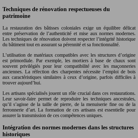
Techniques de rénovation respectueuses du
patrimoine
La restauration des bâtisses coloniales exige un équilibre délicat
entre préservation de l’authenticité et mise aux normes modernes.
Les techniques de rénovation doivent respecter l’intégrité historique
du bâtiment tout en assurant sa pérennité et sa fonctionnalité.
L’utilisation de matériaux compatibles avec les structures d’origine
est primordiale. Par exemple, les mortiers à base de chaux sont
souvent privilégiés pour leur compatibilité avec les maçonneries
anciennes. La réfection des charpentes nécessite l’emploi de bois
aux caractéristiques similaires à ceux d’origine, parfois difficiles à
trouver aujourd’hui.
Les artisans spécialisés jouent un rôle crucial dans ces restaurations.
Leur savoir-faire permet de reproduire les techniques ancestrales,
qu’il s’agisse de la taille de pierre, de la menuiserie fine ou de la
ferronnerie d’art. La formation de ces artisans est essentielle pour
assurer la transmission de ces compétences uniques.
Intégration des normes modernes dans les structures
historiques