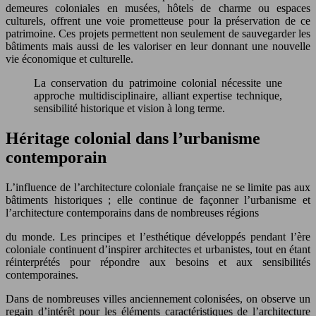
demeures coloniales en musées, hôtels de charme ou espaces
culturels, offrent une voie prometteuse pour la préservation de ce
patrimoine. Ces projets permettent non seulement de sauvegarder les
bâtiments mais aussi de les valoriser en leur donnant une nouvelle
vie économique et culturelle.
La conservation du patrimoine colonial nécessite une
approche multidisciplinaire, alliant expertise technique,
sensibilité historique et vision à long terme.
Héritage colonial dans l’urbanisme
contemporain
L’influence de l’architecture coloniale française ne se limite pas aux
bâtiments historiques ; elle continue de façonner l’urbanisme et
l’architecture contemporains dans de nombreuses régions
du monde. Les principes et l’esthétique développés pendant l’ère
coloniale continuent d’inspirer architectes et urbanistes, tout en étant
réinterprétés pour répondre aux besoins et aux sensibilités
contemporaines.
Dans de nombreuses villes anciennement colonisées, on observe un
regain d’intérêt pour les éléments caractéristiques de l’architecture