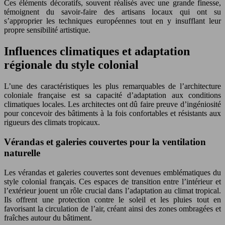
Ces éléments décoratifs, souvent réalisés avec une grande finesse,
témoignent du savoir-faire des artisans locaux qui ont su
s’approprier les techniques européennes tout en y insufflant leur
propre sensibilité artistique.
Influences climatiques et adaptation
régionale du style colonial
L’une des caractéristiques les plus remarquables de l’architecture
coloniale française est sa capacité d’adaptation aux conditions
climatiques locales. Les architectes ont dû faire preuve d’ingéniosité
pour concevoir des bâtiments à la fois confortables et résistants aux
rigueurs des climats tropicaux.
Vérandas et galeries couvertes pour la ventilation
naturelle
Les vérandas et galeries couvertes sont devenues emblématiques du
style colonial français. Ces espaces de transition entre l’intérieur et
l’extérieur jouent un rôle crucial dans l’adaptation au climat tropical.
Ils offrent une protection contre le soleil et les pluies tout en
favorisant la circulation de l’air, créant ainsi des zones ombragées et
fraîches autour du bâtiment.