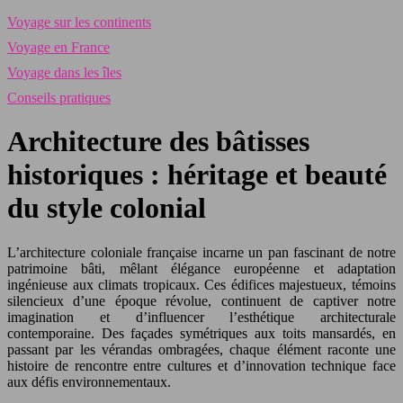
Voyage sur les continents
Voyage en France
Voyage dans les îles
Conseils pratiques
Architecture des bâtisses
historiques : héritage et beauté
du style colonial
L’architecture coloniale française incarne un pan fascinant de notre
patrimoine bâti, mêlant élégance européenne et adaptation
ingénieuse aux climats tropicaux. Ces édifices majestueux, témoins
silencieux d’une époque révolue, continuent de captiver notre
imagination et d’influencer l’esthétique architecturale
contemporaine. Des façades symétriques aux toits mansardés, en
passant par les vérandas ombragées, chaque élément raconte une
histoire de rencontre entre cultures et d’innovation technique face
aux défis environnementaux.