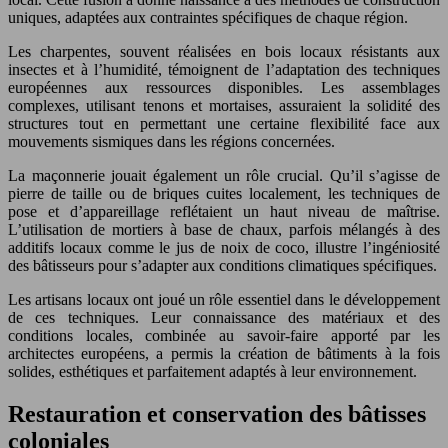
uniques, adaptées aux contraintes spécifiques de chaque région.
Les charpentes, souvent réalisées en bois locaux résistants aux
insectes et à l’humidité, témoignent de l’adaptation des techniques
européennes aux ressources disponibles. Les assemblages
complexes, utilisant tenons et mortaises, assuraient la solidité des
structures tout en permettant une certaine flexibilité face aux
mouvements sismiques dans les régions concernées.
La maçonnerie jouait également un rôle crucial. Qu’il s’agisse de
pierre de taille ou de briques cuites localement, les techniques de
pose et d’appareillage reflétaient un haut niveau de maîtrise.
L’utilisation de mortiers à base de chaux, parfois mélangés à des
additifs locaux comme le jus de noix de coco, illustre l’ingéniosité
des bâtisseurs pour s’adapter aux conditions climatiques spécifiques.
Les artisans locaux ont joué un rôle essentiel dans le développement
de ces techniques. Leur connaissance des matériaux et des
conditions locales, combinée au savoir-faire apporté par les
architectes européens, a permis la création de bâtiments à la fois
solides, esthétiques et parfaitement adaptés à leur environnement.
Restauration et conservation des bâtisses
coloniales