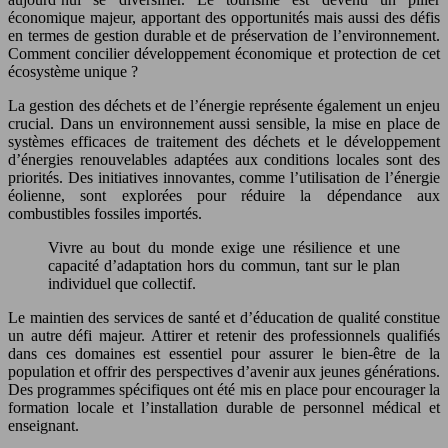
économique majeur, apportant des opportunités mais aussi des défis
en termes de gestion durable et de préservation de l’environnement.
Comment concilier développement économique et protection de cet
écosystème unique ?
La gestion des déchets et de l’énergie représente également un enjeu
crucial. Dans un environnement aussi sensible, la mise en place de
systèmes efficaces de traitement des déchets et le développement
d’énergies renouvelables adaptées aux conditions locales sont des
priorités. Des initiatives innovantes, comme l’utilisation de l’énergie
éolienne, sont explorées pour réduire la dépendance aux
combustibles fossiles importés.
Vivre au bout du monde exige une résilience et une
capacité d’adaptation hors du commun, tant sur le plan
individuel que collectif.
Le maintien des services de santé et d’éducation de qualité constitue
un autre défi majeur. Attirer et retenir des professionnels qualifiés
dans ces domaines est essentiel pour assurer le bien-être de la
population et offrir des perspectives d’avenir aux jeunes générations.
Des programmes spécifiques ont été mis en place pour encourager la
formation locale et l’installation durable de personnel médical et
enseignant.