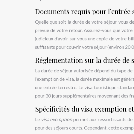
Documents requis pour l’entrée su
Quelle que soit la durée de votre séjour, vous d
prévue de votre retour. Assurez-vous que votre p
judicieux d’avoir sur vous une copie de votre bi
suffisants pour couvrir votre séjour (environ 20 
Réglementation sur la durée de s
La durée de séjour autorisée dépend du type de 
l’exemption de visa, la durée maximale est génér
une entrée terrestre. Le visa touristique standar
pour 30 jours supplémentaires moyennant des fra
Spécificités du visa exemption et
Le
visa exemption
permet aux ressortissants de 
pour des séjours courts. Cependant, cette exemp