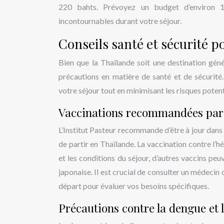
220 bahts. Prévoyez un budget d’environ 1
incontournables durant votre séjour.
Conseils santé et sécurité p
Bien que la Thaïlande soit une destination géné
précautions en matière de santé et de sécurit
votre séjour tout en minimisant les risques potent
Vaccinations recommandées par l
L’Institut Pasteur recommande d’être à jour dans s
de partir en Thaïlande. La vaccination contre l’h
et les conditions du séjour, d’autres vaccins pe
japonaise. Il est crucial de consulter un médecin
départ pour évaluer vos besoins spécifiques.
Précautions contre la dengue et 