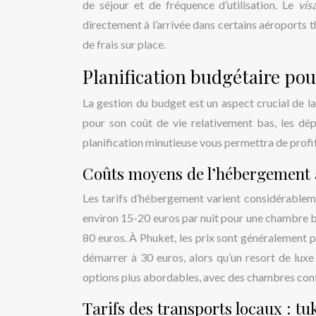
de séjour et de fréquence d’utilisation. Le
vis
directement à l’arrivée dans certains aéroports 
de frais sur place.
Planification budgétaire po
La gestion du budget est un aspect crucial de l
pour son coût de vie relativement bas, les dép
planification minutieuse vous permettra de profi
Coûts moyens de l’hébergement 
Les tarifs d’hébergement varient considérablem
environ 15-20 euros par nuit pour une chambre ba
80 euros. À Phuket, les prix sont généralement p
démarrer à 30 euros, alors qu’un resort de lux
options plus abordables, avec des chambres confo
Tarifs des transports locaux : t