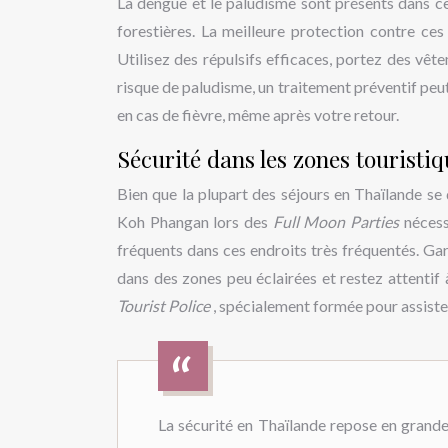
La dengue et le paludisme sont présents dans ce
forestières. La meilleure protection contre ce
Utilisez des répulsifs efficaces, portez des vête
risque de paludisme, un traitement préventif peu
en cas de fièvre, même après votre retour.
Sécurité dans les zones touristi
Bien que la plupart des séjours en Thaïlande se
Koh Phangan lors des
Full Moon Parties
nécess
fréquents dans ces endroits très fréquentés. Gar
dans des zones peu éclairées et restez attentif
Tourist Police
, spécialement formée pour assiste
La sécurité en Thaïlande repose en grande