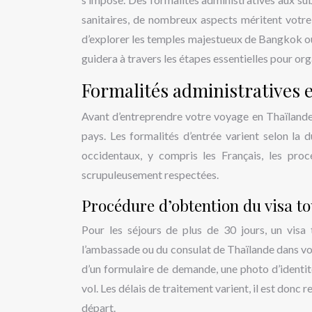
sanitaires, de nombreux aspects méritent votre
d’explorer les temples majestueux de Bangkok ou
guidera à travers les étapes essentielles pour org
Formalités administratives e
Avant d’entreprendre votre voyage en Thaïlande, 
pays. Les formalités d’entrée varient selon la d
occidentaux, y compris les Français, les proc
scrupuleusement respectées.
Procédure d’obtention du visa to
Pour les séjours de plus de 30 jours, un visa
l’ambassade ou du consulat de Thaïlande dans vo
d’un formulaire de demande, une photo d’identit
vol. Les délais de traitement varient, il est do
départ.