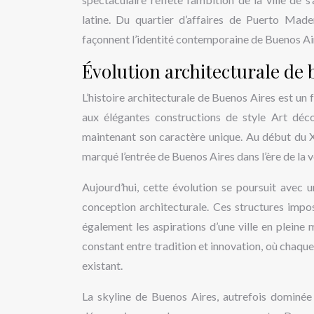
latine. Du quartier d’affaires de Puerto Mad
façonnent l’identité contemporaine de Buenos Air
Évolution architecturale de 
L’histoire architecturale de Buenos Aires est un
aux élégantes constructions de style Art déco,
maintenant son caractère unique. Au début du XX
marqué l’entrée de Buenos Aires dans l’ère de la ve
Aujourd’hui, cette évolution se poursuit avec u
conception architecturale. Ces structures impo
également les aspirations d’une ville en pleine
constant entre tradition et innovation, où chaque
existant.
La skyline de Buenos Aires, autrefois dominée 