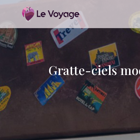
Gratte-ciels mo