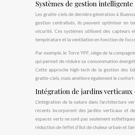
Systèmes de gestion intelligente
Les gratte-ciels de dernière génération à Buenos
gestion centralisés, ils peuvent optimiser en te
sécurité. Ces systèmes utilisent des capteurs 
température et la ventilation en fonction de l’occ
Par exemple, le Torre YPF, siège de la compagnie
qui permet de réduire sa consommation énergéti
Cette approche high-tech de la gestion des bâ
gratte-ciels, mais améliore également le confort 
Intégration de jardins verticaux e
L’intégration de la nature dans l’architecture v
récents incorporent des jardins verticaux et d
espaces verts ne sont pas seulement esthétiques ;
réduction de l’effet d’îlot de chaleur urbain et l’am