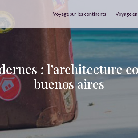
Voyage sur les continents
Voyage en
dernes : l’architecture 
buenos aires