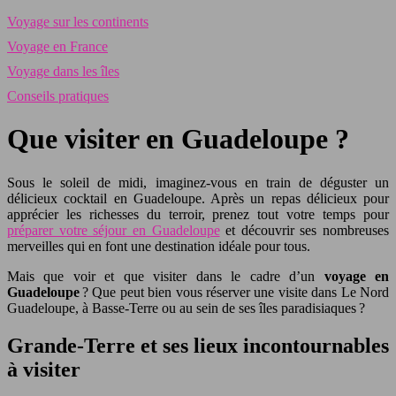
Voyage sur les continents
Voyage en France
Voyage dans les îles
Conseils pratiques
Que visiter en Guadeloupe ?
Sous le soleil de midi, imaginez-vous en train de déguster un
délicieux cocktail en Guadeloupe. Après un repas délicieux pour
apprécier les richesses du terroir, prenez tout votre temps pour
préparer votre séjour en Guadeloupe
et découvrir ses nombreuses
merveilles qui en font une destination idéale pour tous.
Mais que voir et que visiter dans le cadre d’un
voyage en
Guadeloupe
? Que peut bien vous réserver une visite dans Le Nord
Guadeloupe, à Basse-Terre ou au sein de ses îles paradisiaques ?
Grande-Terre et ses lieux incontournables
à visiter