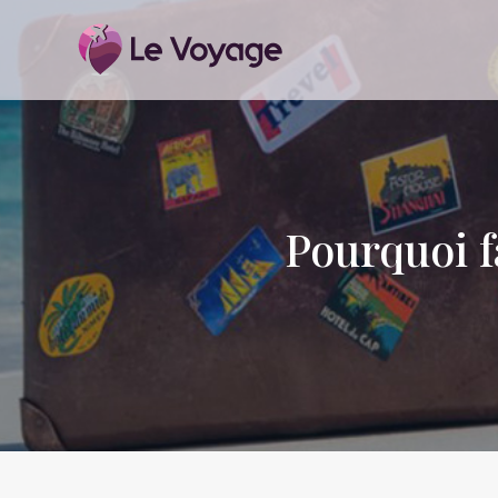
Pourquoi f