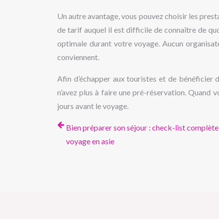
Un autre avantage, vous pouvez choisir les prest
de tarif auquel il est difficile de connaître de q
optimale durant votre voyage. Aucun organisateu
conviennent.
Afin d’échapper aux touristes et de bénéficier d
n’avez plus à faire une pré-réservation. Quand v
jours avant le voyage.
Bien préparer son séjour : check-list complète
voyage en asie