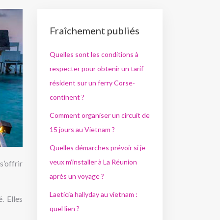
Fraîchement publiés
Quelles sont les conditions à
respecter pour obtenir un tarif
résident sur un ferry Corse-
continent ?
Comment organiser un circuit de
15 jours au Vietnam ?
Quelles démarches prévoir si je
veux m’installer à La Réunion
’offrir
après un voyage ?
Laeticia hallyday au vietnam :
. Elles
quel lien ?