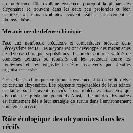
en nutriments. Elle explique également pourquoi la plupart des
alcyonaires se trouvent dans les eaux peu profondes et bien
éclairées, où leurs symbiotes peuvent réaliser efficacement la
photosynthèse.
Mécanismes de défense chimique
Face aux nombreux prédateurs et compétiteurs présents dans
l’écosystème récifal, les alcyonaires ont développé des mécanismes
de défense chimique sophistiqués. Ils produisent une variété de
composés toxiques ou répulsifs qui les protègent contre les
herbivores et les empêchent d’être recouverts par d’autres
organismes sessiles.
Ces défenses chimiques contribuent également à la coloration vive
de certains alcyonaires. Les pigments responsables de leurs teintes
éclatantes sont souvent associés à des molécules bioactives qui
dissuadent les prédateurs potentiels. Ainsi, la beauté des alcyonaires
est intimement liée à leur stratégie de survie dans l’environnement
compétitif du récif.
Rôle écologique des alcyonaires dans les
récifs