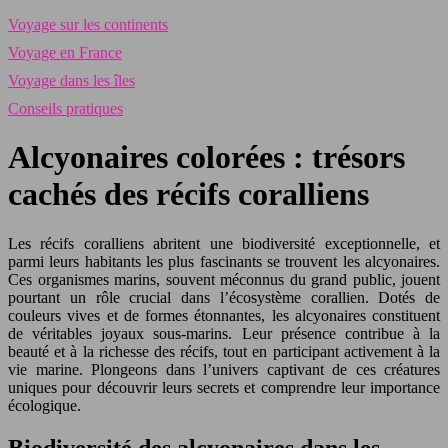
Voyage sur les continents
Voyage en France
Voyage dans les îles
Conseils pratiques
Alcyonaires colorées : trésors
cachés des récifs coralliens
Les récifs coralliens abritent une biodiversité exceptionnelle, et
parmi leurs habitants les plus fascinants se trouvent les alcyonaires.
Ces organismes marins, souvent méconnus du grand public, jouent
pourtant un rôle crucial dans l’écosystème corallien. Dotés de
couleurs vives et de formes étonnantes, les alcyonaires constituent
de véritables joyaux sous-marins. Leur présence contribue à la
beauté et à la richesse des récifs, tout en participant activement à la
vie marine. Plongeons dans l’univers captivant de ces créatures
uniques pour découvrir leurs secrets et comprendre leur importance
écologique.
Biodiversité des alcyonaires dans les