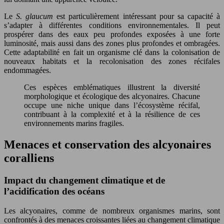
Le
S. glaucum
est particulièrement intéressant pour sa capacité à
s’adapter à différentes conditions environnementales. Il peut
prospérer dans des eaux peu profondes exposées à une forte
luminosité, mais aussi dans des zones plus profondes et ombragées.
Cette adaptabilité en fait un organisme clé dans la colonisation de
nouveaux habitats et la recolonisation des zones récifales
endommagées.
Ces espèces emblématiques illustrent la diversité
morphologique et écologique des alcyonaires. Chacune
occupe une niche unique dans l’écosystème récifal,
contribuant à la complexité et à la résilience de ces
environnements marins fragiles.
Menaces et conservation des alcyonaires
coralliens
Impact du changement climatique et de
l’acidification des océans
Les alcyonaires, comme de nombreux organismes marins, sont
confrontés à des menaces croissantes liées au changement climatique