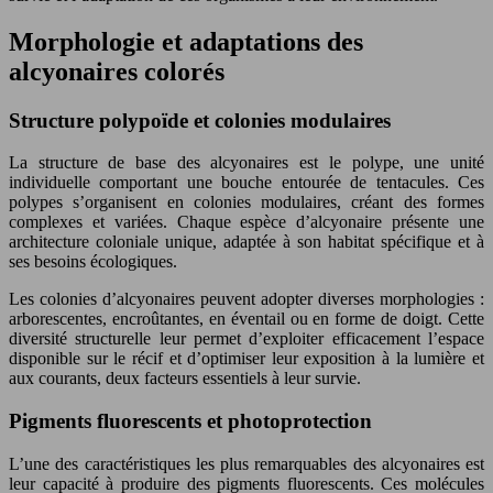
Morphologie et adaptations des
alcyonaires colorés
Structure polypoïde et colonies modulaires
La structure de base des alcyonaires est le polype, une unité
individuelle comportant une bouche entourée de tentacules. Ces
polypes s’organisent en colonies modulaires, créant des formes
complexes et variées. Chaque espèce d’alcyonaire présente une
architecture coloniale unique, adaptée à son habitat spécifique et à
ses besoins écologiques.
Les colonies d’alcyonaires peuvent adopter diverses morphologies :
arborescentes, encroûtantes, en éventail ou en forme de doigt. Cette
diversité structurelle leur permet d’exploiter efficacement l’espace
disponible sur le récif et d’optimiser leur exposition à la lumière et
aux courants, deux facteurs essentiels à leur survie.
Pigments fluorescents et photoprotection
L’une des caractéristiques les plus remarquables des alcyonaires est
leur capacité à produire des pigments fluorescents. Ces molécules