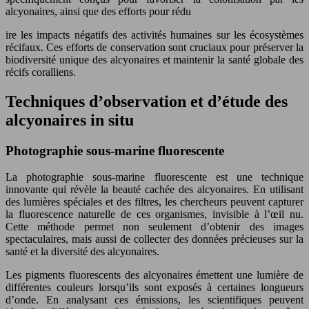
alcyonaires, ainsi que des efforts pour rédu
ire les impacts négatifs des activités humaines sur les écosystèmes
récifaux. Ces efforts de conservation sont cruciaux pour préserver la
biodiversité unique des alcyonaires et maintenir la santé globale des
récifs coralliens.
Techniques d’observation et d’étude des
alcyonaires in situ
Photographie sous-marine fluorescente
La photographie sous-marine fluorescente est une technique
innovante qui révèle la beauté cachée des alcyonaires. En utilisant
des lumières spéciales et des filtres, les chercheurs peuvent capturer
la fluorescence naturelle de ces organismes, invisible à l’œil nu.
Cette méthode permet non seulement d’obtenir des images
spectaculaires, mais aussi de collecter des données précieuses sur la
santé et la diversité des alcyonaires.
Les pigments fluorescents des alcyonaires émettent une lumière de
différentes couleurs lorsqu’ils sont exposés à certaines longueurs
d’onde. En analysant ces émissions, les scientifiques peuvent